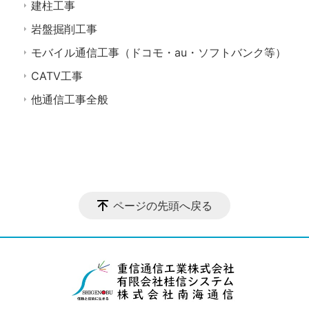
建柱工事
岩盤掘削工事
モバイル通信工事（ドコモ・au・ソフトバンク等）
CATV工事
他通信工事全般
ページの先頭へ戻る