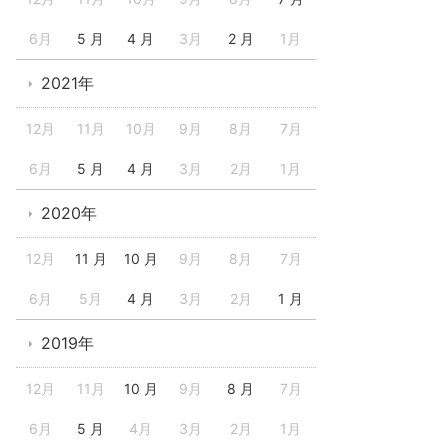
6月
5 月
4 月
3月
2 月
1月
2021年
12月
11月
10月
9月
8月
7月
6月
5 月
4 月
3月
2月
1月
2020年
12月
11 月
10 月
9月
8月
7月
6月
5月
4 月
3月
2月
1 月
2019年
12月
11月
10 月
9月
8 月
7月
6月
5 月
4月
3月
2月
1月