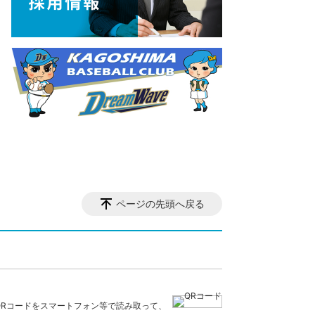
ページの先頭へ戻る
QRコードをスマートフォン等で読み取って、