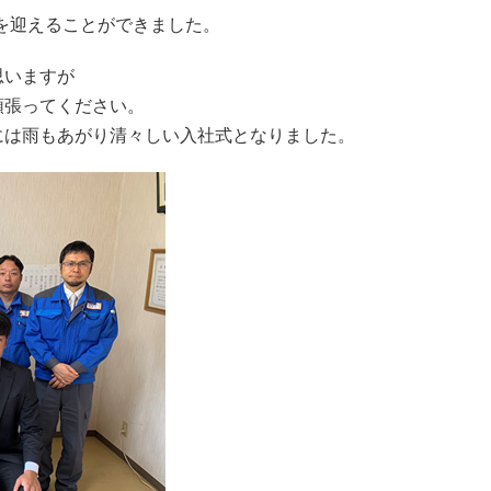
員を迎えることができました。
思いますが
頑張ってください。
には雨もあがり清々しい入社式となりました。