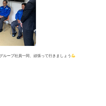
 グループ社員一同、頑張って行きましょう