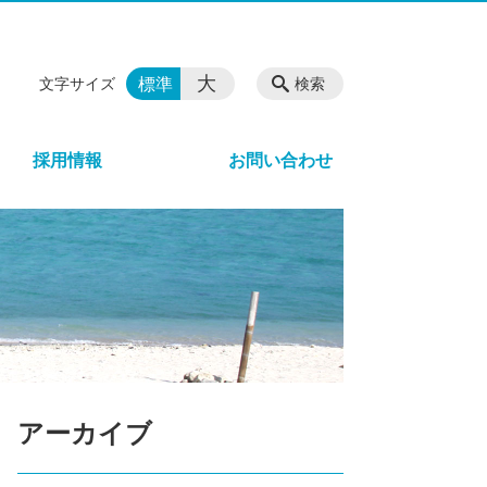
大
標準
文字サイズ
検索
採用情報
お問い合わせ
アーカイブ