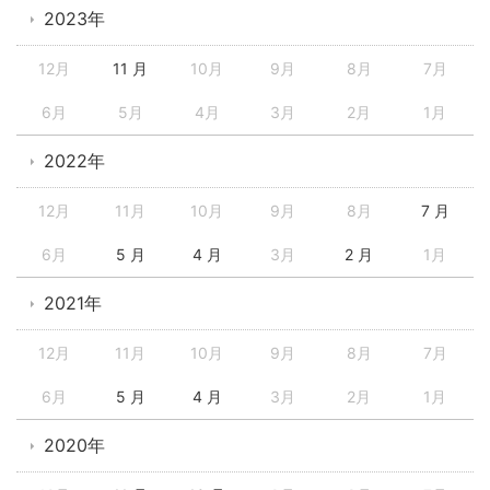
2023年
12月
11 月
10月
9月
8月
7月
6月
5月
4月
3月
2月
1月
2022年
12月
11月
10月
9月
8月
7 月
6月
5 月
4 月
3月
2 月
1月
2021年
12月
11月
10月
9月
8月
7月
6月
5 月
4 月
3月
2月
1月
2020年