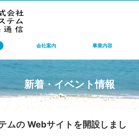
報
会社案内
事業内容
新着・イベント情報
テムの Webサイトを開設しまし