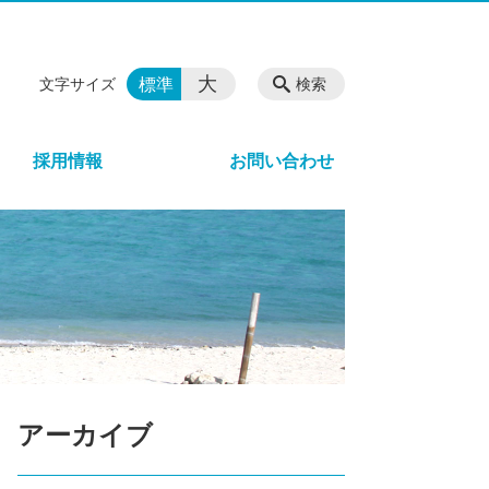
大
標準
文字サイズ
検索
採用情報
お問い合わせ
アーカイブ