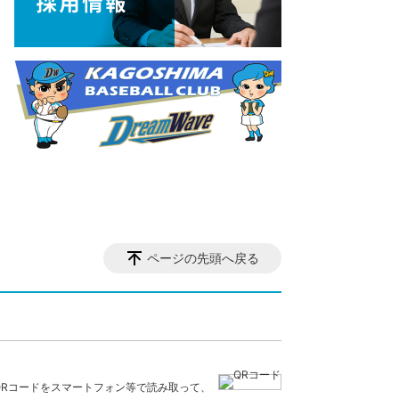
ページの先頭へ戻る
QRコードをスマートフォン等で読み取って、