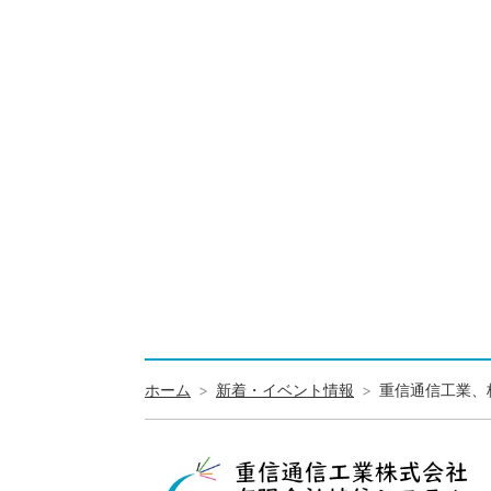
ホーム
新着・イベント情報
重信通信工業、