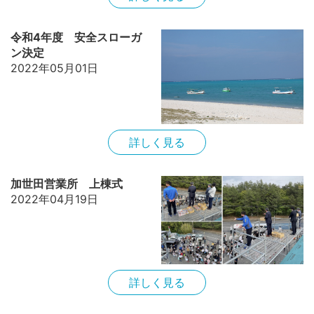
令和4年度 安全スローガ
ン決定
2022年05月01日
詳しく見る
加世田営業所 上棟式
2022年04月19日
詳しく見る