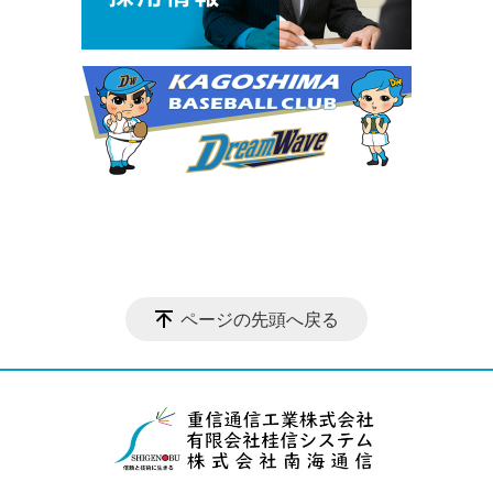
ページの先頭へ戻る